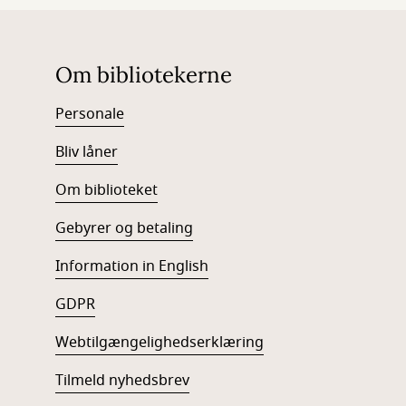
Om bibliotekerne
Personale
Bliv låner
Om biblioteket
Gebyrer og betaling
Information in English
GDPR
Webtilgængelighedserklæring
Tilmeld nyhedsbrev