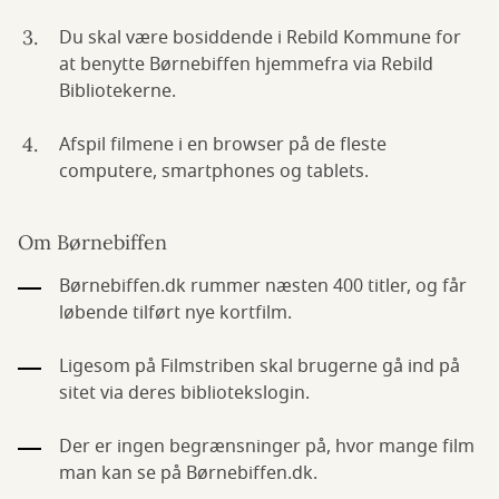
Du skal være bosiddende i Rebild Kommune for
at benytte Børnebiffen hjemmefra via Rebild
Bibliotekerne.
Afspil filmene i en browser på de fleste
computere, smartphones og tablets.
Om Børnebiffen
Børnebiffen.dk rummer næsten 400 titler, og får
løbende tilført nye kortfilm.
Ligesom på Filmstriben skal brugerne gå ind på
sitet via deres bibliotekslogin.
Der er ingen begrænsninger på, hvor mange film
man kan se på Børnebiffen.dk.