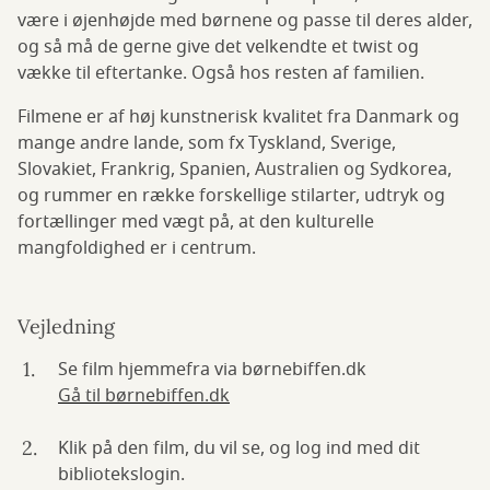
være i øjenhøjde med børnene og passe til deres alder,
og så må de gerne give det velkendte et twist og
vække til eftertanke. Også hos resten af familien.
Filmene er af høj kunstnerisk kvalitet fra Danmark og
mange andre lande, som fx Tyskland, Sverige,
Slovakiet, Frankrig, Spanien, Australien og Sydkorea,
og rummer en række forskellige stilarter, udtryk og
fortællinger med vægt på, at den kulturelle
mangfoldighed er i centrum.
Vejledning
Se film hjemmefra via børnebiffen.dk
Gå til børnebiffen.dk
Klik på den film, du vil se, og log ind med dit
bibliotekslogin.