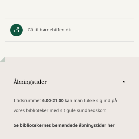
Gå til børnebiffen.dk
Åbningstider
I tidsrummet
6.00-21.00
kan man lukke sig ind på
vores biblioteker med sit gule sundhedskort.
Se bibliotekernes bemandede åbningstider her