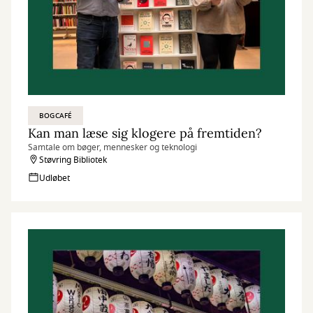
BOGCAFÉ
Kan man læse sig klogere på fremtiden?
Samtale om bøger, mennesker og teknologi
Støvring Bibliotek
Udløbet