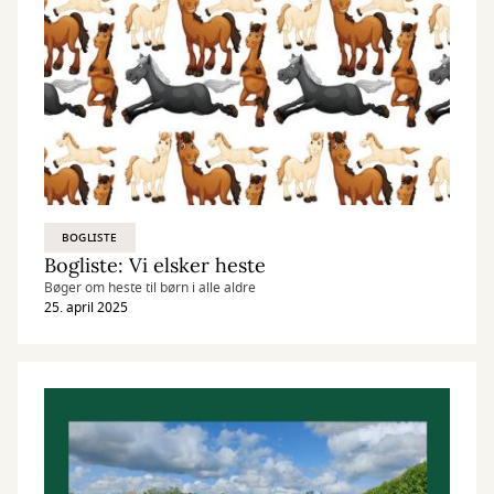
BOGLISTE
Bogliste: Vi elsker heste
Bøger om heste til børn i alle aldre
25. april 2025