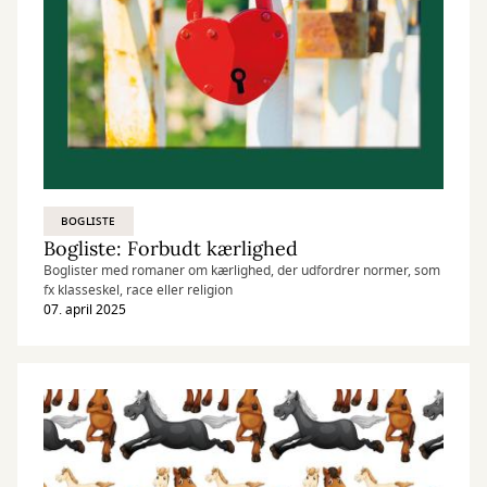
BOGLISTE
Bogliste: Forbudt kærlighed
Boglister med romaner om kærlighed, der udfordrer normer, som
fx klasseskel, race eller religion
07. april 2025