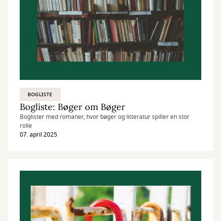
BOGLISTE
Bogliste: Bøger om Bøger
Boglister med romaner, hvor bøger og litteratur spiller en stor
rolle
07. april 2025