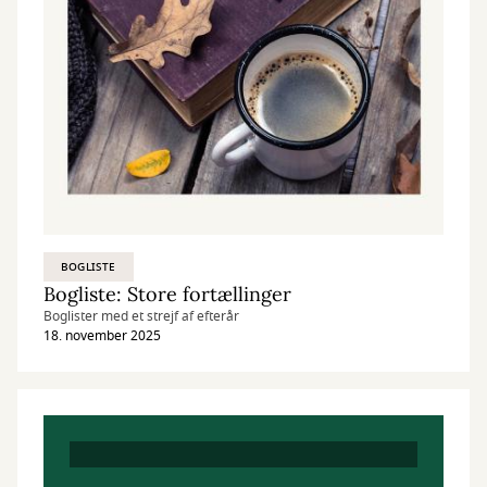
BOGLISTE
Bogliste: Store fortællinger
Boglister med et strejf af efterår
18. november 2025