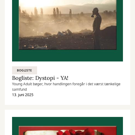
BOGLISTE
Bogliste: Dystopi - YA!
Young Adult bøger, hvor handlingen foregår i det værst tænkelige
samfund
13. juni 2025