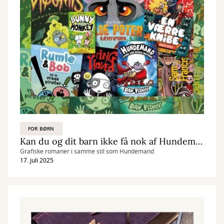
FOR BØRN
Kan du og dit barn ikke få nok af Hundemand?
Grafiske romaner i samme stil som Hundemand
17. juli 2025