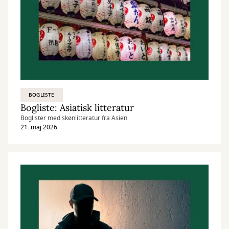
BOGLISTE
Bogliste: Asiatisk litteratur
Boglister med skønlitteratur fra Asien
21. maj 2026