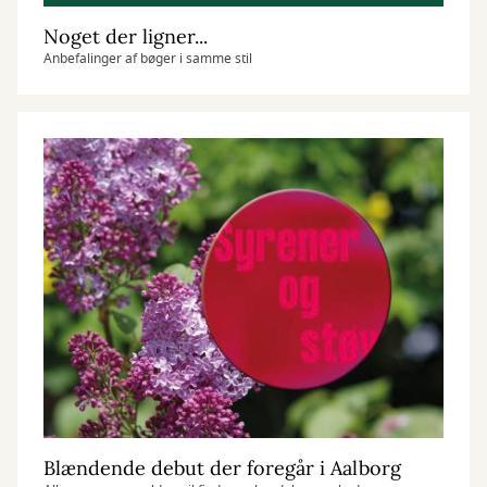
Noget der ligner...
Anbefalinger af bøger i samme stil
Blændende debut der foregår i Aalborg