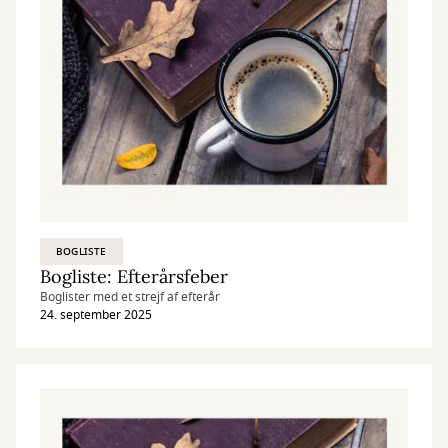
BOGLISTE
Bogliste: Efterårsfeber
Boglister med et strejf af efterår
24. september 2025