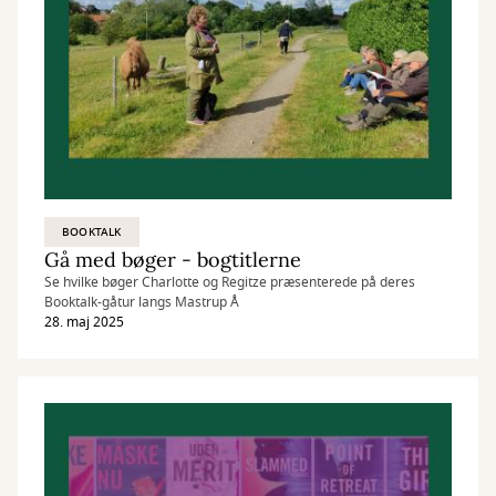
BOOKTALK
Gå med bøger - bogtitlerne
Se hvilke bøger Charlotte og Regitze præsenterede på deres
Booktalk-gåtur langs Mastrup Å
28. maj 2025