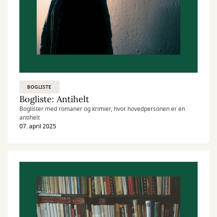
BOGLISTE
Bogliste: Antihelt
Boglister med romaner og krimier, hvor hovedpersonen er en
antihelt
07. april 2025