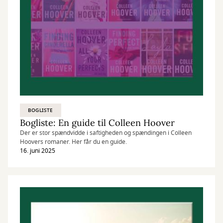
BOGLISTE
Bogliste: En guide til Colleen Hoover
Der er stor spændvidde i saftigheden og spændingen i Colleen
Hoovers romaner. Her får du en guide.
16. juni 2025