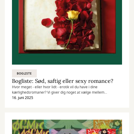
BOGLISTE
Bogliste: Sød, saftig eller sexy romance?
Hvor meget - eller hvor lidt - erotik vil du have i dine
kærlighedsromaner? Vi giver dig noget at vælge mellem...
16. juni 2025