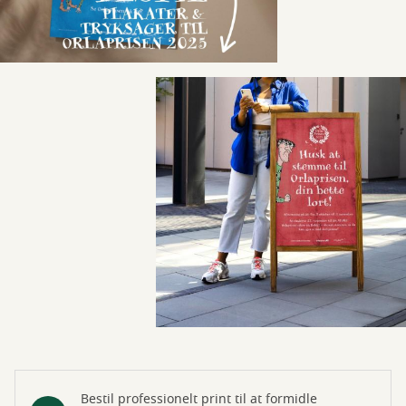
Bestil professionelt print til at formidle