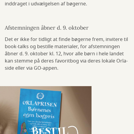
inddraget i udvælgelsen af bøgerne.
Afstemningen åbner d. 9. oktober
Det er ikke for tidligt at finde bøgerne frem, invitere til
book-talks og bestille materialer, for afstemningen
åbner d. 9. oktober kl. 12, hvor alle børn i hele landet
kan stemme på deres favoritbog via deres lokale Orla-
side eller via GO-appen.