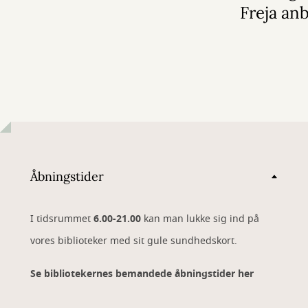
Freja anb
Åbningstider
I tidsrummet
6.00-21.00
kan man lukke sig ind på
vores biblioteker med sit gule sundhedskort.
Se bibliotekernes bemandede åbningstider her