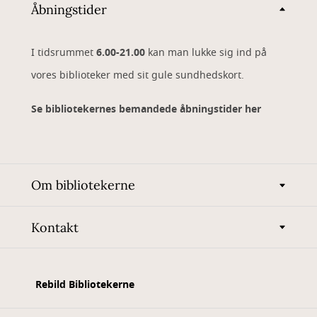
Åbningstider
I tidsrummet
6.00-21.00
kan man lukke sig ind på
vores biblioteker med sit gule sundhedskort.
Se bibliotekernes bemandede åbningstider her
Om bibliotekerne
Kontakt
Rebild Bibliotekerne