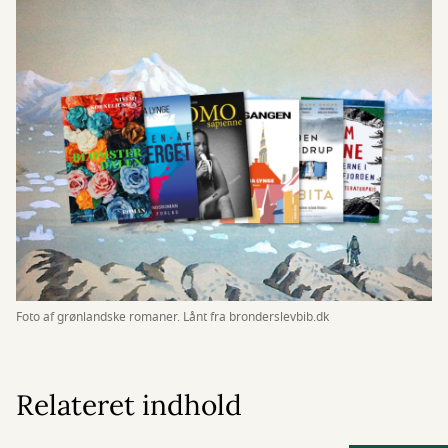
Foto af grønlandske romaner. Lånt fra bronderslevbib.dk
Relateret indhold