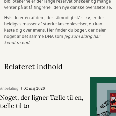
bibliotekerne er der lange reservationskøer og mange
venter på at få fingrene i den nye danske oversættelse.
Hvis du er én af dem, der tålmodigt står i kø, er der
heldigvis masser af stærke læseoplevelser, du kan
kaste dig over imens. Her finder du bøger, der deler
noget af det samme DNA som
Jeg som aldrig har
kendt mænd.
Relateret indhold
Anbefaling
07. maj 2026
Noget, der ligner Tælle til en,
tælle til to