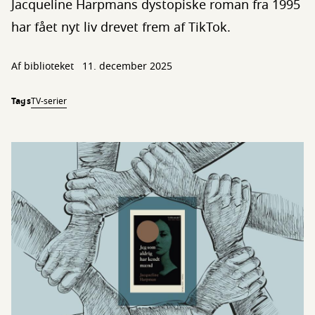
Jacqueline Harpmans dystopiske roman fra 1995
har fået nyt liv drevet frem af TikTok.
Af biblioteket
11. december 2025
Tags
TV-serier