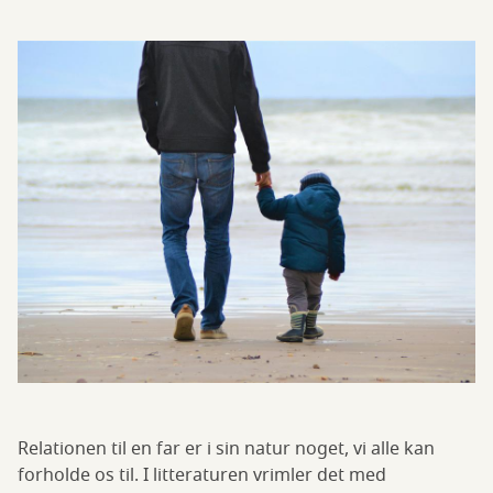
Relationen til en far er i sin natur noget, vi alle kan
forholde os til. I litteraturen vrimler det med