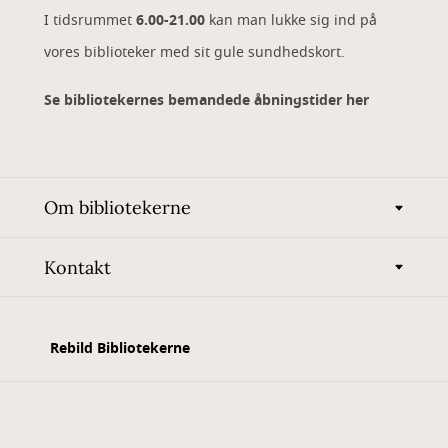
I tidsrummet
6.00-21.00
kan man lukke sig ind på
vores biblioteker med sit gule sundhedskort.
Se bibliotekernes bemandede åbningstider her
Om bibliotekerne
Kontakt
Rebild Bibliotekerne