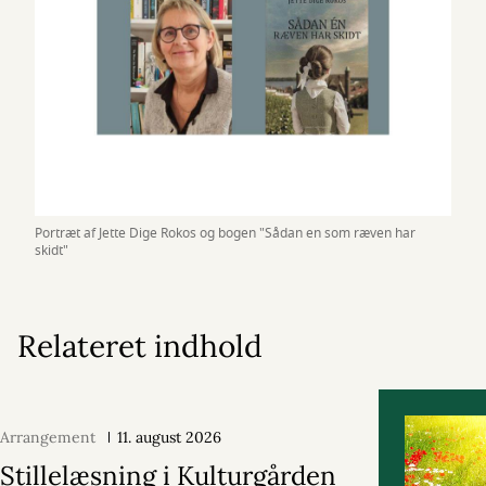
Portræt af Jette Dige Rokos og bogen "Sådan en som ræven har
skidt"
Relateret indhold
Arrangement
11. august 2026
Stillelæsning i Kulturgården