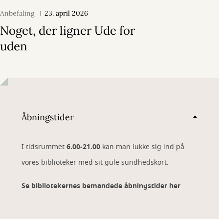
Anbefaling
23. april 2026
Noget, der ligner Ude for
uden
Åbningstider
I tidsrummet
6.00-21.00
kan man lukke sig ind på
vores biblioteker med sit gule sundhedskort.
Se bibliotekernes bemandede åbningstider her