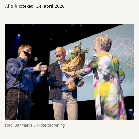
Af biblioteket
24. april 2026
Foto: Danmarks Biblioteksforening