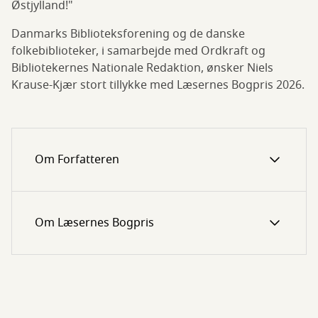
Østjylland!"
Danmarks Biblioteksforening og de danske
folkebiblioteker, i samarbejde med Ordkraft og
Bibliotekernes Nationale Redaktion, ønsker Niels
Krause-Kjær stort tillykke med Læsernes Bogpris 2026.
Om Forfatteren
Om Læsernes Bogpris