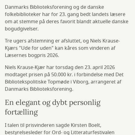
Danmarks Biblioteksforening og de danske
folkebiblioteker har for 23. gang bedt landets læsere
om at stemme på deres favorit blandt aktuelle danske
bogudgivelser.
Tre ugers afstemning er afsluttet, og Niels Krause-
Kjærs "Ude for uden" kan kåres som vinderen af
Læsernes bogpris 2026.
Niels Krause-Kjær har torsdag den 23. april 2026
modtaget prisen på 50.000 kr. i forbindelse med Det
Bibliotekspolitiske Topmøde i Viborg, arrangeret af
Danmarks Biblioteksforening.
En elegant og dybt personlig
fortælling
I talen til prisvinderen sagde Kirsten Boelt,
bestyrelsesleder for Ord- og Litteraturfestivalen