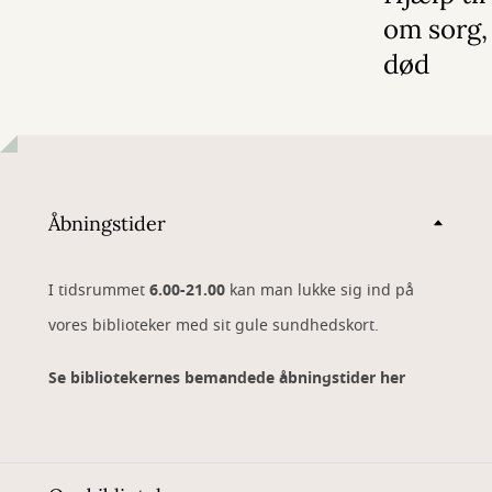
om sorg, 
død
Åbningstider
I tidsrummet
6.00-21.00
kan man lukke sig ind på
vores biblioteker med sit gule sundhedskort.
Se bibliotekernes bemandede åbningstider her