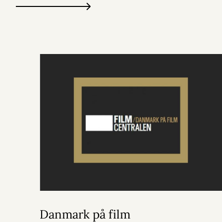
Danmark på film