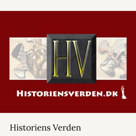
Historiens Verden