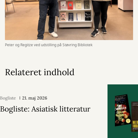
Peter og Regitze ved udstilling på Støvring Bibliotek
Relateret indhold
Bogliste
21. maj 2026
Bogliste: Asiatisk litteratur