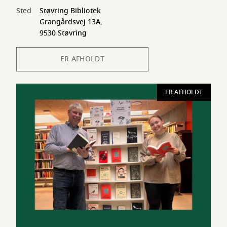
Sted
Støvring Bibliotek
Grangårdsvej 13A,
9530 Støvring
ER AFHOLDT
ER AFHOLDT