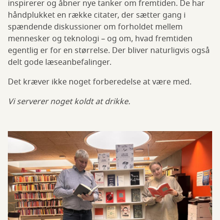
inspirerer og åbner nye tanker om fremtiden. De har
håndplukket en række citater, der sætter gang i
spændende diskussioner om forholdet mellem
mennesker og teknologi – og om, hvad fremtiden
egentlig er for en størrelse. Der bliver naturligvis også
delt gode læseanbefalinger.
Det kræver ikke noget forberedelse at være med.
Vi serverer noget koldt at drikke.